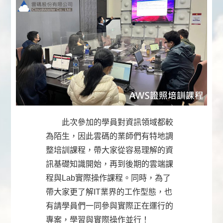
此次參加的學員對資訊領域都較
為陌生，因此雲碼的業師們有特地調
整培訓課程，帶大家從容易理解的資
訊基礎知識開始，再到後期的雲端課
程與Lab實際操作課程。同時，為了
帶大家更了解IT業界的工作型態，也
有請學員們一同參與實際正在運行的
專案，學習與實際操作並行！