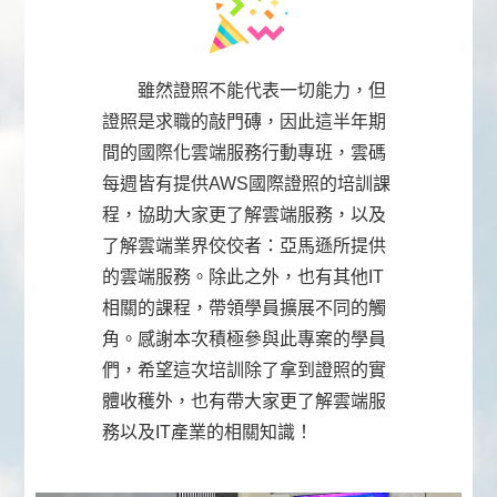
雖然證照不能代表一切能力，但
證照是求職的敲門磚，因此這半年期
間的國際化雲端服務行動專班，雲碼
每週皆有提供AWS國際證照的培訓課
程，協助大家更了解雲端服務，以及
了解雲端業界佼佼者：亞馬遜所提供
的雲端服務。除此之外，也有其他IT
相關的課程，帶領學員擴展不同的觸
角。感謝本次積極參與此專案的學員
們，希望這次培訓除了拿到證照的實
體收穫外，也有帶大家更了解雲端服
務以及IT產業的相關知識！