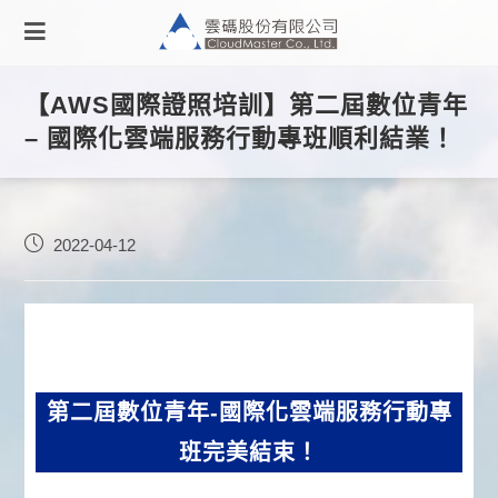
【AWS國際證照培訓】第二屆數位青年
– 國際化雲端服務行動專班順利結業！
2022-04-12
第二屆數位青年-國際化雲端服務行動專
班完美結束！