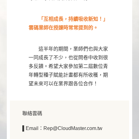
「互相成長，持續吸收新知！」
雲碼業師在授課時常常提到的。
這半年的期間，業師們也與大家
一同成長了不少，也從問卷中收到很
多反饋。希望大家參加第二屆數位青
年轉型種子賦能計畫都有所收穫，期
望未來可以在業界跟各位合作！
聯絡雲碼
▌Email：Rep@CloudMaster.com.tw