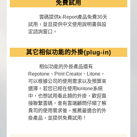
免費試用
雲碼提供k-Report產品免費30天
試用，並且提供中文使用說明書與設
定諮詢窗口。
其它相似功能的外掛(plug-in)
相似功能的外掛產品還有
Repotone、Print Creator、Litone，
可以根據公司的使用需求以及預算來
選擇。若您已經在使用kintone系統
中，也想試用看此類的外掛，歡迎直
接聯繫雲碼，會有雲端顧問仔細了解
貴司的使用需求後，推薦最適合的外
掛產品，並提供免費試用！