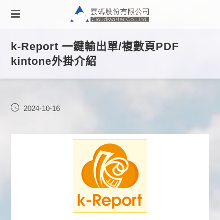
k-Report 一鍵輸出單/複數頁PDF
kintone外掛介紹
2024-10-16