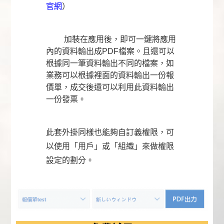
官網
）
加裝在應用後，即可一鍵將應用
內的資料輸出成PDF檔案。且還可以
根據同一筆資料輸出不同的檔案，如
業務可以根據裡面的資料輸出一份報
價單，成交後還可以利用此資料輸出
一份發票。
此套外掛同樣也能夠自訂義權限，可
以使用「用戶」或「組織」來做權限
設定的劃分。