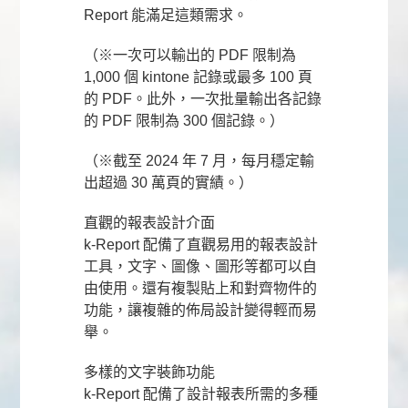
Report 能滿足這類需求。
（※一次可以輸出的 PDF 限制為
1,000 個 kintone 記錄或最多 100 頁
的 PDF。此外，一次批量輸出各記錄
的 PDF 限制為 300 個記錄。）
（※截至 2024 年 7 月，每月穩定輸
出超過 30 萬頁的實績。）
直觀的報表設計介面
k-Report 配備了直觀易用的報表設計
工具，文字、圖像、圖形等都可以自
由使用。還有複製貼上和對齊物件的
功能，讓複雜的佈局設計變得輕而易
舉。
多樣的文字裝飾功能
k-Report 配備了設計報表所需的多種