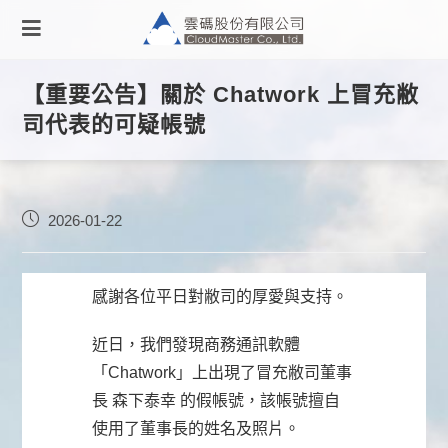
【重要公告】關於 Chatwork 上冒充敝
司代表的可疑帳號
2026-01-22
感謝各位平日對敝司的厚愛與支持。
近日，我們發現商務通訊軟體
「Chatwork」上出現了冒充敝司董事
長 森下泰幸 的假帳號，該帳號擅自
使用了董事長的姓名及照片。