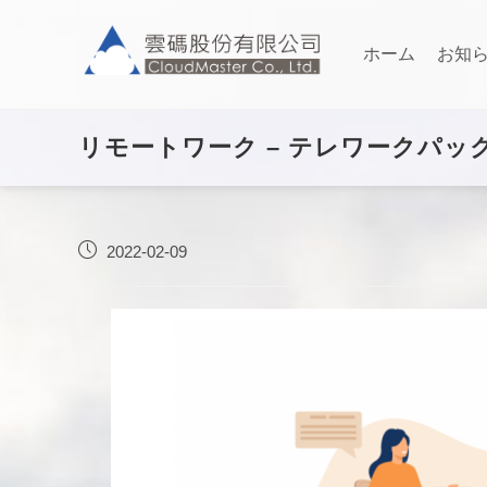
ホーム
お知
リモートワーク – テレワークパッ
2022-02-09