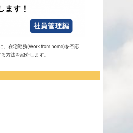
(Work from home)を否応
備する方法を紹介します。