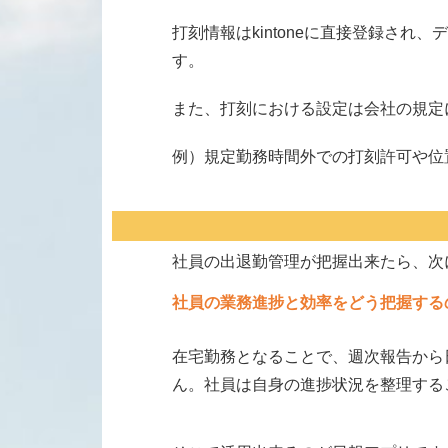
打刻情報はkintoneに直接登録され
す。
また、打刻における設定は会社の規定
例）規定勤務時間外での打刻許可や位
社員の出退勤管理が把握出来たら、次
社員の業務進捗と効率をどう把握する
在宅勤務となることで、週次報告から
ん。社員は自身の進捗状況を整理する