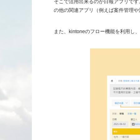
そこで活用出来るのが日報アプリです
の他の関連アプリ（例えば案件管理や
また、kintoneのフロー機能を利