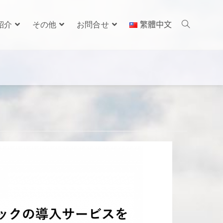
紹介
その他
お問合せ
繁體中文