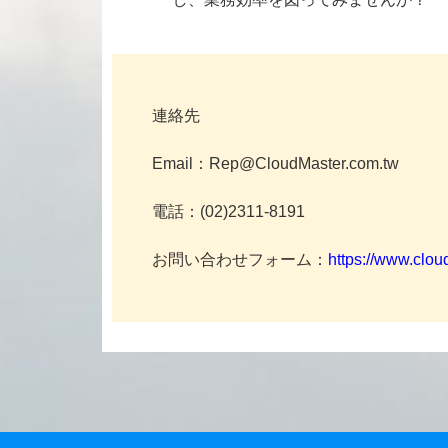
連絡先
Email：Rep@CloudMaster.com.tw
電話：(02)2311-8191
お問い合わせフォーム：
https://www.clou