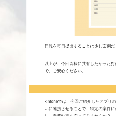
日報を毎日提出することは少し面倒だ
以上が、今回皆様に共有したかった打
で、ご安心ください。
kintoneでは、今回ご紹介したア
いに連携させることで、特定の案件にか
し、業務効率を図ってみませんか？