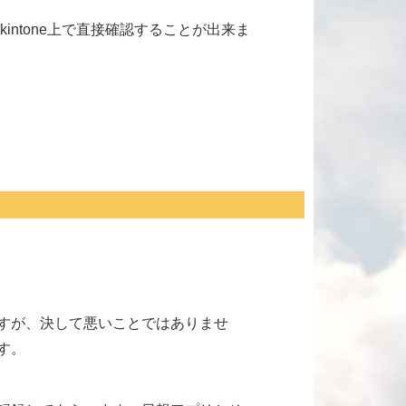
intone上で直接確認することが出来ま
すが、決して悪いことではありませ
す。