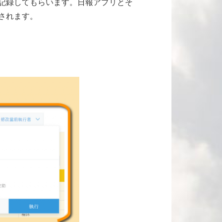
記録してもらいます。日報アプリとそ
されます。