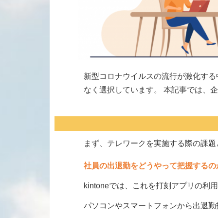
新型コロナウイルスの流行が激化する中、
なく選択しています。 本記事では、企
まず、テレワークを実施する際の課題
社員の出退勤をどうやって把握する
kintoneでは、これを打刻アプリの
パソコンやスマートフォンから出退勤