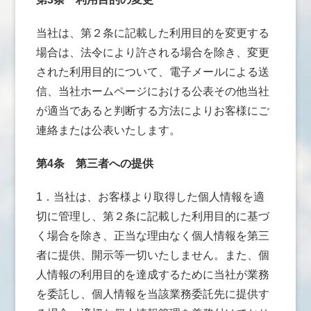
当社は、第２条に記載した利用目的を変更する
場合は、法令により許される場合を除き、変更
された利用目的について、電子メールによる送
信、当社ホームページにおける公表その他当社
が適当であると判断する方法によりお客様にご
連絡または公表いたします。
第4条
第三者への提供
1．当社は、お客様より取得した個人情報を適
切に管理し、第２条に記載した利用目的に基づ
く場合を除き、正当な理由なく個人情報を第三
者に提供、開示等一切いたしません。また、個
人情報の利用目的を達成するために当社が業務
を委託し、個人情報を当該業務委託先に提供す