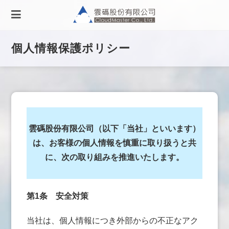
個人情報保護ポリシー
雲碼股份有限公司（以下「当社」といいます）
は、お客様の個人情報を慎重に取り扱うと共
に、次の取り組みを推進いたします。
第1条
安全対策
当社は、個人情報につき外部からの不正なアク