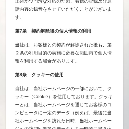
正確かつ円滑な対応のため、着信の記録及び通
話内容の録音をさせていただくことがございま
す。
第7条
契約解除後の個人情報の利用
当社は、お客様との契約が解除された後も、第
２条の利用目的の実施に必要な範囲内で個人情
報を利用する場合があります。
第8条
クッキーの使用
当社は、当社ホームページの一部において、ク
ッキー（Cookie）を使用しております。クッキ
ーとは、当社ホームページを通じてお客様のコ
ンピュータに一定のデータ（例えば、最後に当
社ホームページを訪れた日時、当社ホームペー
ジへの訪問回数等のデータ）を一時的に書き込