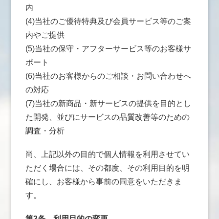
内
(4)当社のご優待特典及び会員サービス等のご案
内やご提供
(5)当社の保守・アフターサービス等のお客様サ
ポート
(6)当社のお客様からのご相談・お問い合わせへ
の対応
(7)当社の新商品・新サービスの提供を目的とし
た開発、並びにサービスの品質改善等のための
調査・分析
尚、上記以外の目的で個人情報を利用させてい
ただく場合には、その都度、その利用目的を明
確にし、お客様から事前の同意をいただきま
す。
第3条
利用目的の変更