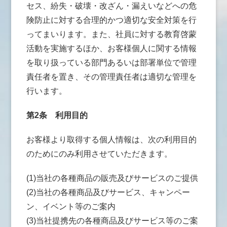
セス、紛失・破壊・改ざん・漏えいなどへの危
険防止に対する合理的かつ適切な安全対策を行
ってまいります。また、社員に対する教育啓蒙
活動を実施するほか、お客様個人に関する情報
を取り扱っている部門あるいは部署単位で管理
責任者を置き、その管理責任者は適切な管理を
行います。
第2条
利用目的
お客様より取得する個人情報は、次の利用目的
のためにのみ利用させていただきます。
(1)当社の各種商品の販売及びサービスのご提供
(2)当社の各種商品及びサービス、キャンペー
ン、イベント等のご案内
(3)当社提携先の各種商品及びサービス等のご案