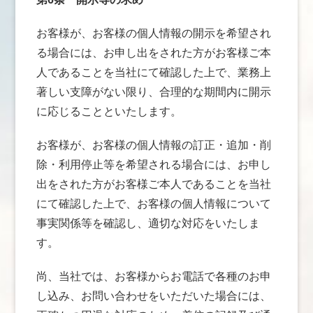
お客様が、お客様の個人情報の開示を希望され
る場合には、お申し出をされた方がお客様ご本
人であることを当社にて確認した上で、業務上
著しい支障がない限り、合理的な期間内に開示
に応じることといたします。
お客様が、お客様の個人情報の訂正・追加・削
除・利用停止等を希望される場合には、お申し
出をされた方がお客様ご本人であることを当社
にて確認した上で、お客様の個人情報について
事実関係等を確認し、適切な対応をいたしま
す。
尚、当社では、お客様からお電話で各種のお申
し込み、お問い合わせをいただいた場合には、