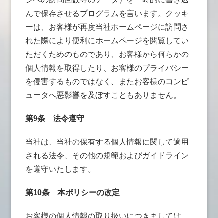
んで保存させるプログラムを言います。クッキ
ーは、お客様が再度当社ホームページに訪問さ
れた際により便利にホームページを閲覧してい
ただくためのものであり、お客様から何らかの
個人情報を取得したり、お客様のプライバシー
を侵害するものではなく、またお客様のコンピ
ュータへ悪影響を及ぼすこともありません。
第9条
法令遵守
当社は、当社の保有する個人情報に関して適用
される法令、その他の規範およびガイドライン
を遵守いたします。
第10条
本ポリシーの改定
お客様の個人情報の取り扱いにつきましては、