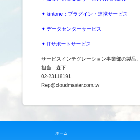
✦
kintone：プラグイン・連携サービス
✦ データセンターサービス
✦ ITサポートサービス
サービスインテグレーション事業部の製品
担当 森下
02-23118191
Rep@cloudmaster.com.tw
ホーム