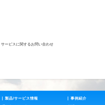
、サービスに関するお問い合わせ
製品/サービス情報
事例紹介