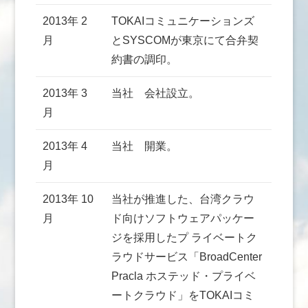
2013年 2
TOKAIコミュニケーションズ
月
とSYSCOMが東京にて合弁契
約書の調印。
2013年 3
当社 会社設立。
月
2013年 4
当社 開業。
月
2013年 10
当社が推進した、台湾クラウ
月
ド向けソフトウェアパッケー
ジを採用したプ ライベートク
ラウドサービス「BroadCenter
Pracla ホステッド・プライベ
ートクラウド」をTOKAIコミ