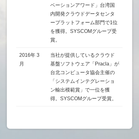
ベーションアワード」台湾国
内開発クラウドデータセンタ
ープラットフォーム部門で1位
を獲得。SYSCOMグループ受
賞。
2016年 3
当社が提供しているクラウド
月
基盤ソフトウェア「Pracla」が
台北コンピュータ協会主催の
「システムインテグレーショ
ン輸出模範賞」で一位を獲
得。SYSCOMグループ受賞。