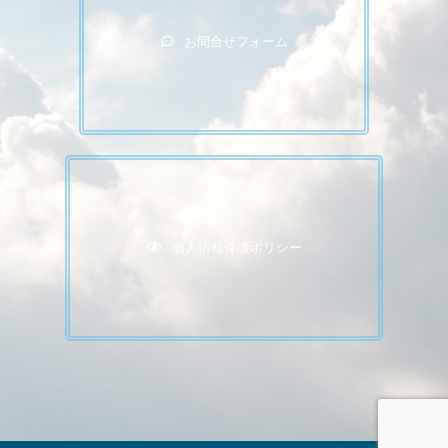
お問合せフォーム
個人情報保護ポリシー