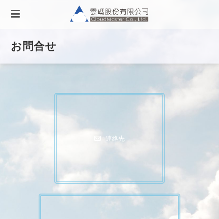
お問合せ
連絡先